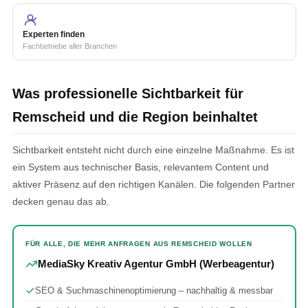
Experten finden
Fachbetriebe aller Branchen
Was professionelle Sichtbarkeit für
Remscheid und die Region beinhaltet
Sichtbarkeit entsteht nicht durch eine einzelne Maßnahme. Es ist
ein System aus technischer Basis, relevantem Content und
aktiver Präsenz auf den richtigen Kanälen. Die folgenden Partner
decken genau das ab.
FÜR ALLE, DIE MEHR ANFRAGEN AUS REMSCHEID WOLLEN
MediaSky Kreativ Agentur GmbH (Werbeagentur)
SEO & Suchmaschinenoptimierung – nachhaltig & messbar