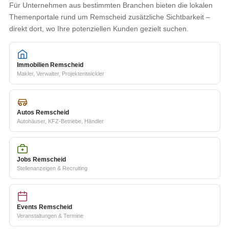
Für Unternehmen aus bestimmten Branchen bieten die lokalen
Themenportale rund um Remscheid zusätzliche Sichtbarkeit –
direkt dort, wo Ihre potenziellen Kunden gezielt suchen.
Immobilien Remscheid
Makler, Verwalter, Projektentwickler
Autos Remscheid
Autohäuser, KFZ-Betriebe, Händler
Jobs Remscheid
Stellenanzeigen & Recruiting
Events Remscheid
Veranstaltungen & Termine