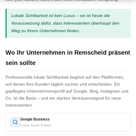
Lokale Sichtbarkeit ist kein Luxus – sie ist heute die
Voraussetzung dafür, dass Interessenten überhaupt den
Weg zu Ihrem Unternehmen finden.
Wo Ihr Unternehmen in Remscheid präsent
sein sollte
Professionelle lokale Sichtbarkeit beginnt auf den Plattformen,
auf denen Ihre Kunden täglich suchen und entscheiden. Ein
gepflegtes Unternehmensprofil auf Google, Bing, Instagram und
Co. ist die Basis – und ein starkes Vertrauenssignal für neue
Interessenten.
Google Business
Lokale Suche & Maps