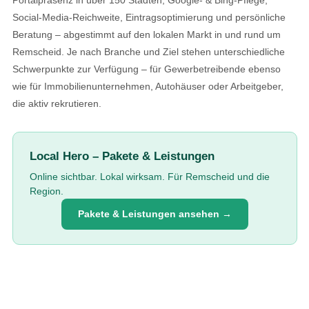
Social-Media-Reichweite, Eintragsoptimierung und persönliche
Beratung – abgestimmt auf den lokalen Markt in und rund um
Remscheid. Je nach Branche und Ziel stehen unterschiedliche
Schwerpunkte zur Verfügung – für Gewerbetreibende ebenso
wie für Immobilienunternehmen, Autohäuser oder Arbeitgeber,
die aktiv rekrutieren.
Local Hero – Pakete & Leistungen
Online sichtbar. Lokal wirksam. Für Remscheid und die
Region.
Pakete & Leistungen ansehen →