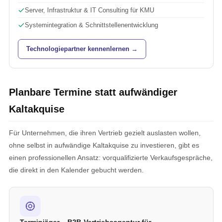
Server, Infrastruktur & IT Consulting für KMU
Systemintegration & Schnittstellenentwicklung
Technologiepartner kennenlernen →
Planbare Termine statt aufwändiger
Kaltakquise
Für Unternehmen, die ihren Vertrieb gezielt auslasten wollen,
ohne selbst in aufwändige Kaltakquise zu investieren, gibt es
einen professionellen Ansatz: vorqualifizierte Verkaufsgespräche,
die direkt in den Kalender gebucht werden.