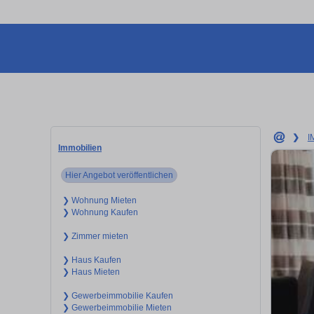
❯
I
Immobilien
Hier Angebot veröffentlichen
❯ Wohnung Mieten
❯ Wohnung Kaufen
❯ Zimmer mieten
❯ Haus Kaufen
❯ Haus Mieten
❯ Gewerbeimmobilie Kaufen
❯ Gewerbeimmobilie Mieten