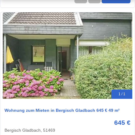
1 / 1
Wohnung zum Mieten in Bergisch Gladbach 645 € 49 m²
645 €
Bergisch Gladbach, 51469