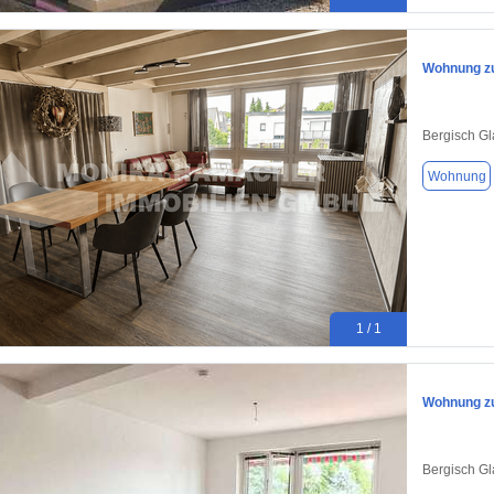
Wohnung zu
Bergisch G
Wohnung
1 / 1
Wohnung zu
Bergisch G