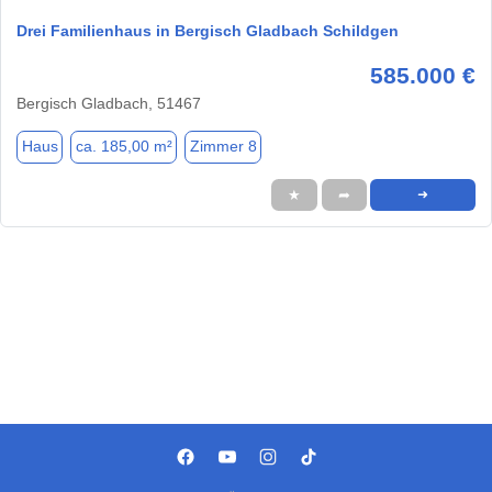
Drei Familienhaus in Bergisch Gladbach Schildgen
585.000 €
Bergisch Gladbach, 51467
Haus
ca. 185,00 m²
Zimmer 8
★
➦
➜