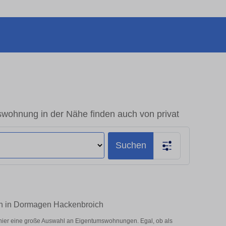
wohnung in der Nähe finden auch von privat
Suchen
ten in Dormagen Hackenbroich
hier eine große Auswahl an Eigentumswohnungen. Egal, ob als