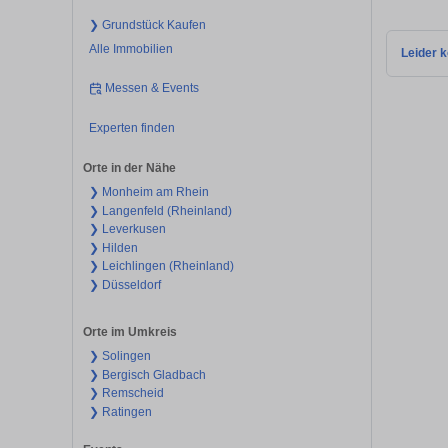
❯ Grundstück Kaufen
Alle Immobilien
Leider k
Messen & Events
Experten finden
Orte in der Nähe
❯ Monheim am Rhein
❯ Langenfeld (Rheinland)
❯ Leverkusen
❯ Hilden
❯ Leichlingen (Rheinland)
❯ Düsseldorf
Orte im Umkreis
❯ Solingen
❯ Bergisch Gladbach
❯ Remscheid
❯ Ratingen