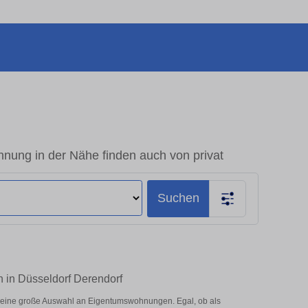
nung in der Nähe finden auch von privat
Suchen
 in Düsseldorf Derendorf
r eine große Auswahl an Eigentumswohnungen. Egal, ob als