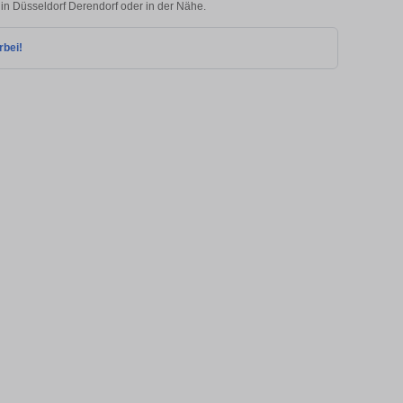
 in Düsseldorf Derendorf oder in der Nähe.
rbei!