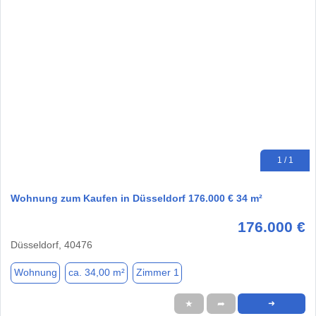
1 / 1
Wohnung zum Kaufen in Düsseldorf 176.000 € 34 m²
176.000 €
Düsseldorf, 40476
Wohnung
ca. 34,00 m²
Zimmer 1
★
➦
➜