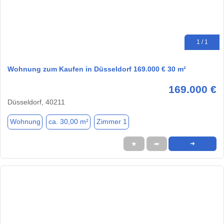
1 / 1
Wohnung zum Kaufen in Düsseldorf 169.000 € 30 m²
169.000 €
Düsseldorf, 40211
Wohnung
ca. 30,00 m²
Zimmer 1
★
➦
➜