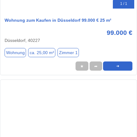
1 / 1
Wohnung zum Kaufen in Düsseldorf 99.000 € 25 m²
99.000 €
Düsseldorf, 40227
Wohnung
ca. 25,00 m²
Zimmer 1
★
➦
➜