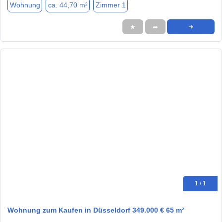
Wohnung
ca. 44,70 m²
Zimmer 1
★
➦
➜
1 / 1
Wohnung zum Kaufen in Düsseldorf 349.000 € 65 m²