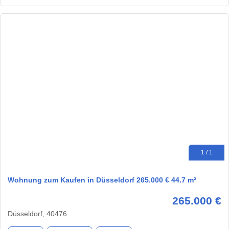
1 / 1
Wohnung zum Kaufen in Düsseldorf 265.000 € 44.7 m²
265.000 €
Düsseldorf, 40476