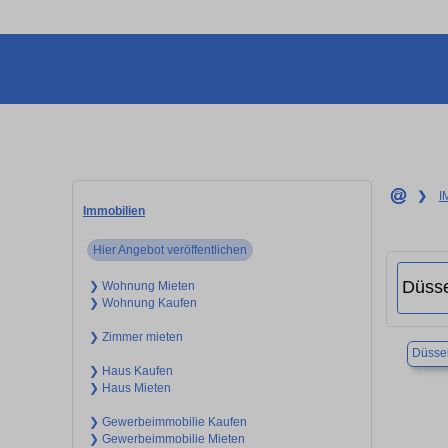
❯
I
Immobilien
Hier Angebot veröffentlichen
❯ Wohnung Mieten
❯ Wohnung Kaufen
❯ Zimmer mieten
Düssel
❯ Haus Kaufen
❯ Haus Mieten
❯ Gewerbeimmobilie Kaufen
❯ Gewerbeimmobilie Mieten