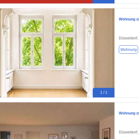
Wohnung zu
Düsseldorf,
Wohnung
1 / 1
Wohnung zu
Düsseldorf,