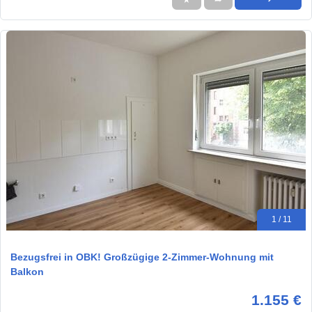
1 / 11
Bezugsfrei in OBK! Großzügige 2-Zimmer-Wohnung mit
Balkon
1.155 €