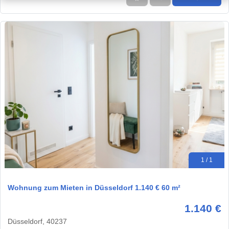
1 / 1
Wohnung zum Mieten in Düsseldorf 1.140 € 60 m²
1.140 €
Düsseldorf, 40237