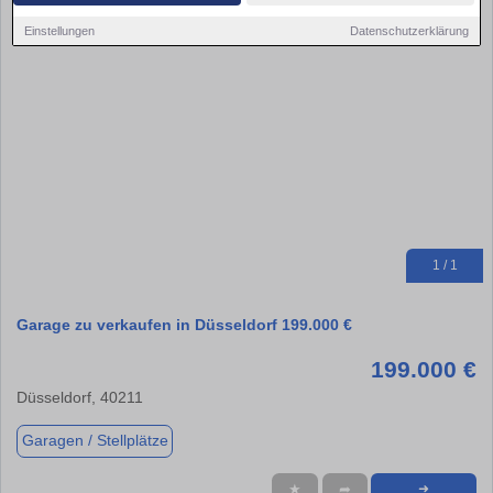
Einstellungen
Datenschutzerklärung
1 / 1
Garage zu verkaufen in Düsseldorf 199.000 €
199.000 €
Düsseldorf, 40211
Garagen / Stellplätze
★
➦
➜