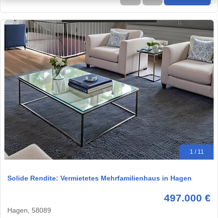
1 / 11
Solide Rendite: Vermietetes Mehrfamilienhaus in Hagen
497.000 €
Hagen, 58089