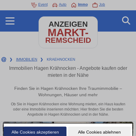
Event
Auto
Immo
Job
ANZEIGEN
MARKT-
REMSCHEID
❯
IMMOBILIEN
❯
KRAEHNOCKEN
Immobilien Hagen Krähnocken - Angebote kaufen oder
mieten in der Nähe
Finden Sie in Hagen Krähnocken Ihre Traumimmobilie –
Wohnungen, Häuser und mehr
Ob Sie in Hagen Krähnocken eine Wohnung mieten, ein Haus kaufen
oder eine Immobilie inserieren möchten: Hier finden Sie die besten
Angebote in Hagen Krähnocken und in der Nähe.
Alle Cookies akzeptieren
Alle Cookies ablehnen