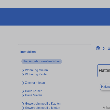
❯
I
Immobilien
Hier Angebot veröffentlichen
❯ Wohnung Mieten
❯ Wohnung Kaufen
❯ Zimmer mieten
Hattin
❯ Haus Kaufen
❯ Haus Mieten
❯ Gewerbeimmobilie Kaufen
Altba
❯ Gewerbeimmobilie Mieten