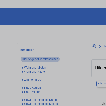
❯
I
Immobilien
Hier Angebot veröffentlichen
❯ Wohnung Mieten
❯ Wohnung Kaufen
❯ Zimmer mieten
Hilden
❯ Haus Kaufen
❯ Haus Mieten
❯ Gewerbeimmobilie Kaufen
Lic
❯ Gewerbeimmobilie Mieten