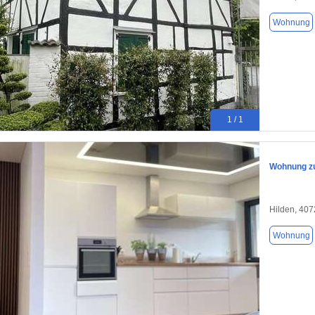
Wohnung
1 / 1
Wohnung zu
Hilden, 40
Wohnung