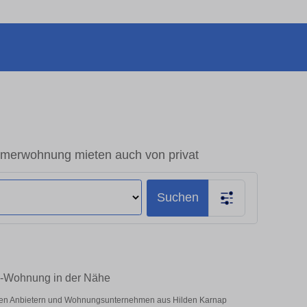
merwohnung mieten auch von privat
Suchen
m-Wohnung in der Nähe
vaten Anbietern und Wohnungsunternehmen aus Hilden Karnap