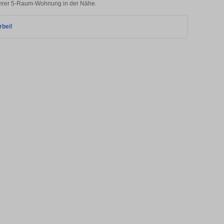
 Ihrer 5-Raum-Wohnung in der Nähe.
rbei!