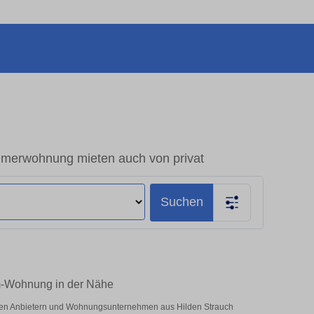
merwohnung mieten auch von privat
Suchen
um-Wohnung in der Nähe
vaten Anbietern und Wohnungsunternehmen aus Hilden Strauch