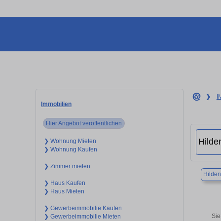
❯
I
Immobilien
Hier Angebot veröffentlichen
❯ Wohnung Mieten
❯ Wohnung Kaufen
❯ Zimmer mieten
Hilden
❯ Haus Kaufen
❯ Haus Mieten
❯ Gewerbeimmobilie Kaufen
Sie
❯ Gewerbeimmobilie Mieten