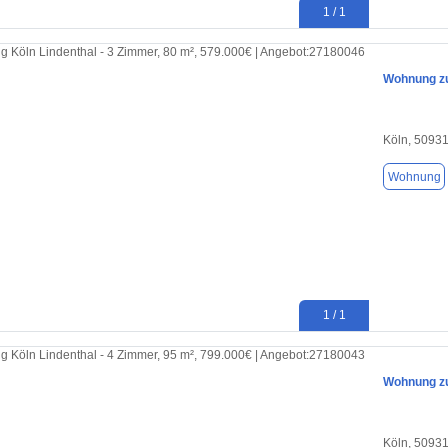
1 / 1
Wohnung zu
Köln, 5093
Wohnung
1 / 1
Wohnung zu
Köln, 5093