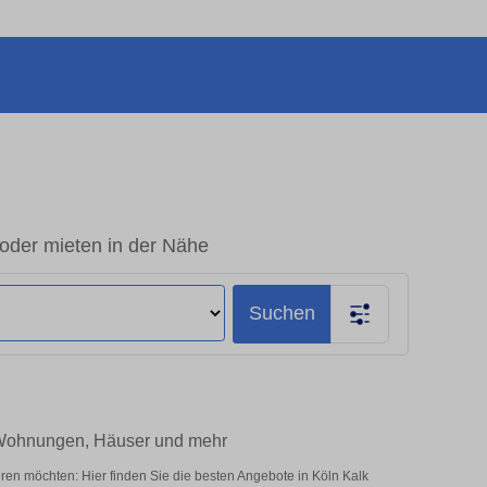
oder mieten in der Nähe
Suchen
– Wohnungen, Häuser und mehr
ren möchten: Hier finden Sie die besten Angebote in Köln Kalk