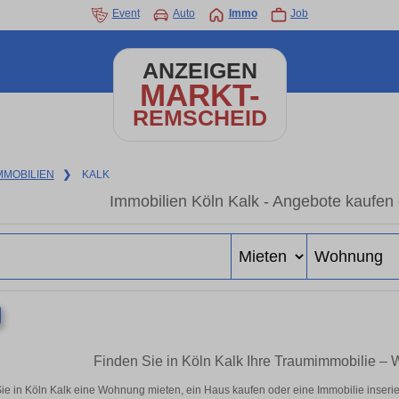
Event
Auto
Immo
Job
ANZEIGEN
MARKT-
REMSCHEID
MMOBILIEN
❯
KALK
Immobilien Köln Kalk - Angebote kaufen 
Finden Sie in Köln Kalk Ihre Traumimmobilie 
ie in Köln Kalk eine Wohnung mieten, ein Haus kaufen oder eine Immobilie inserie