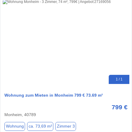
1 / 1
Wohnung zum Mieten in Monheim 799 € 73.69 m²
799 €
Monheim, 40789
Wohnung
ca. 73,69 m²
Zimmer 3