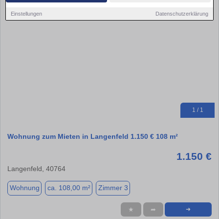
Einstellungen
Datenschutzerklärung
1 / 1
Wohnung zum Mieten in Langenfeld 1.150 € 108 m²
1.150 €
Langenfeld, 40764
Wohnung
ca. 108,00 m²
Zimmer 3
★
➦
➜