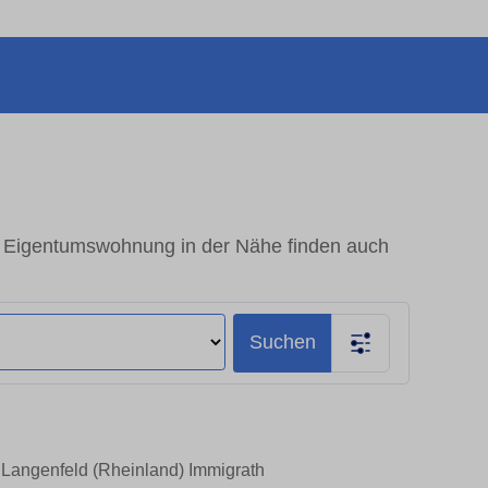
- Eigentumswohnung in der Nähe finden auch
Suchen
 Langenfeld (Rheinland) Immigrath