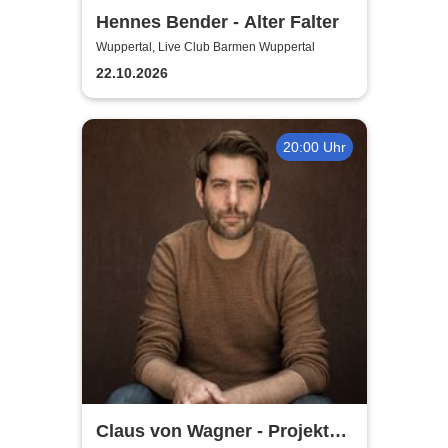
Hennes Bender - Alter Falter
Wuppertal, Live Club Barmen Wuppertal
22.10.2026
20:00 Uhr
Claus von Wagner - Projekt