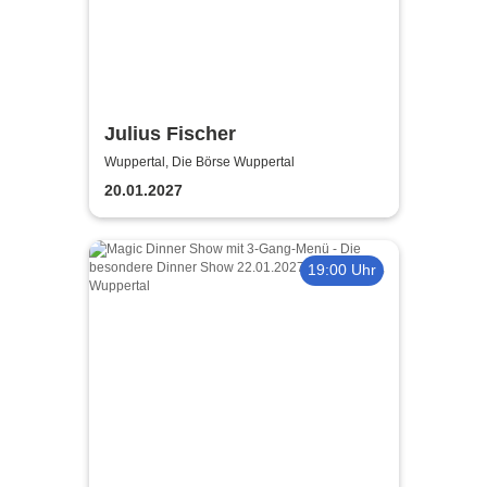
Julius Fischer
Wuppertal, Die Börse Wuppertal
20.01.2027
19:00 Uhr