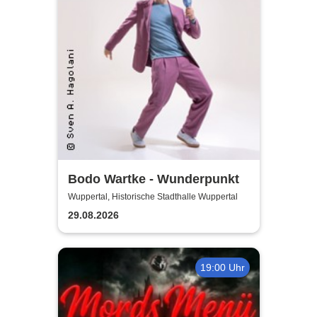
Bodo Wartke - Wunderpunkt
Wuppertal, Historische Stadthalle Wuppertal
29.08.2026
19:00 Uhr