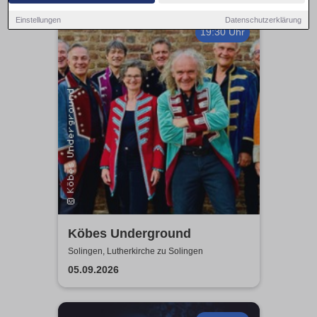
Einstellungen
Datenschutzerklärung
19:30 Uhr
Köbes Underground
Solingen, Lutherkirche zu Solingen
05.09.2026