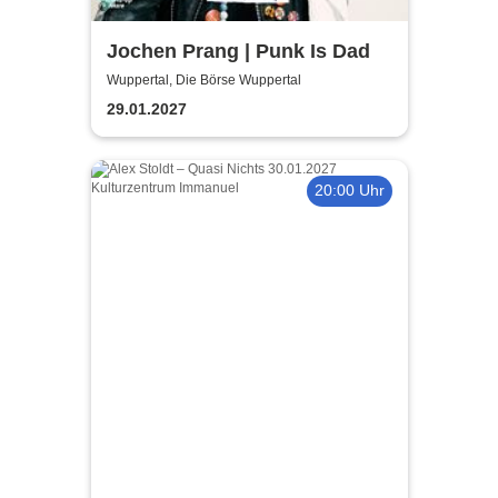
Jochen Prang | Punk Is Dad
Wuppertal, Die Börse Wuppertal
29.01.2027
20:00 Uhr