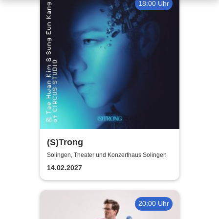
18:00 Uhr
(S)Trong
Solingen, Theater und Konzerthaus Solingen
14.02.2027
20:00 Uhr