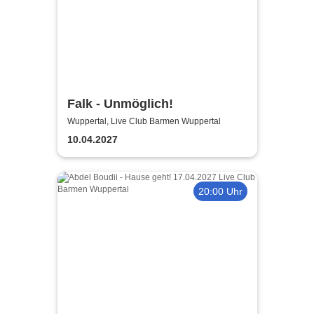
Falk - Unmöglich!
Wuppertal, Live Club Barmen Wuppertal
10.04.2027
20:00 Uhr