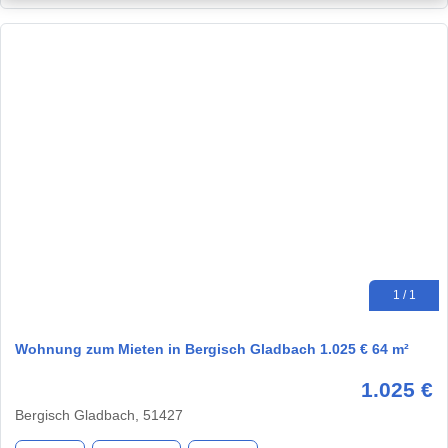
1 / 1
Wohnung zum Mieten in Bergisch Gladbach 1.025 € 64 m²
1.025 €
Bergisch Gladbach, 51427