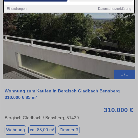
Einstellungen
Datenschutzerklärung
1 / 1
Wohnung zum Kaufen in Bergisch Gladbach Bensberg
310.000 € 85 m²
310.000 €
Bergisch Gladbach / Bensberg, 51429
Wohnung
ca. 85,00 m²
Zimmer 3