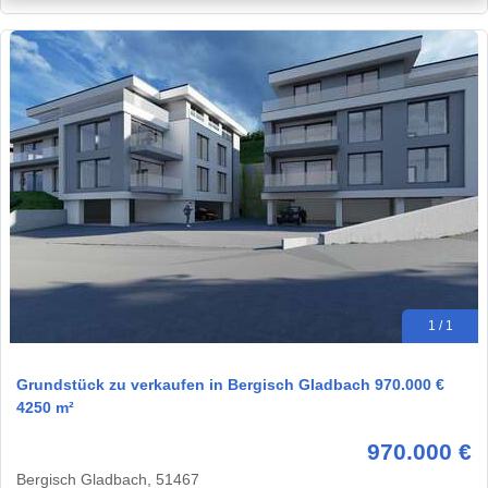
1 / 1
Grundstück zu verkaufen in Bergisch Gladbach 970.000 €
4250 m²
970.000 €
Bergisch Gladbach, 51467