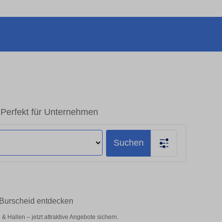
 Perfekt für Unternehmen
Suchen
 Burscheid entdecken
Hallen – jetzt attraktive Angebote sichern.