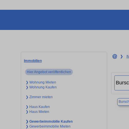
❯
I
Immobilien
Hier Angebot veröffentlichen
❯ Wohnung Mieten
❯ Wohnung Kaufen
❯ Zimmer mieten
Bursc
❯ Haus Kaufen
❯ Haus Mieten
❯ Gewerbeimmobilie Kaufen
❯ Gewerbeimmobilie Mieten