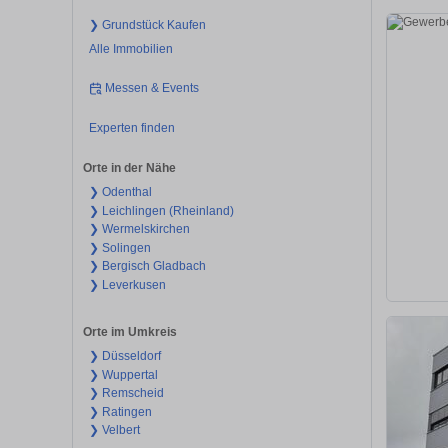
❯ Grundstück Kaufen
Alle Immobilien
Messen & Events
Experten finden
Orte in der Nähe
❯ Odenthal
❯ Leichlingen (Rheinland)
❯ Wermelskirchen
❯ Solingen
❯ Bergisch Gladbach
❯ Leverkusen
Orte im Umkreis
❯ Düsseldorf
❯ Wuppertal
❯ Remscheid
❯ Ratingen
❯ Velbert