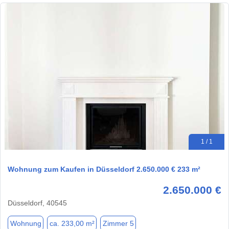
1 / 1
Wohnung zum Kaufen in Düsseldorf 2.650.000 € 233 m²
2.650.000 €
Düsseldorf, 40545
Wohnung
ca. 233,00 m²
Zimmer 5