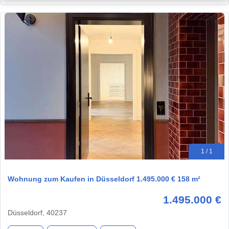
1 / 1
Wohnung zum Kaufen in Düsseldorf 1.495.000 € 158 m²
1.495.000 €
Düsseldorf, 40237