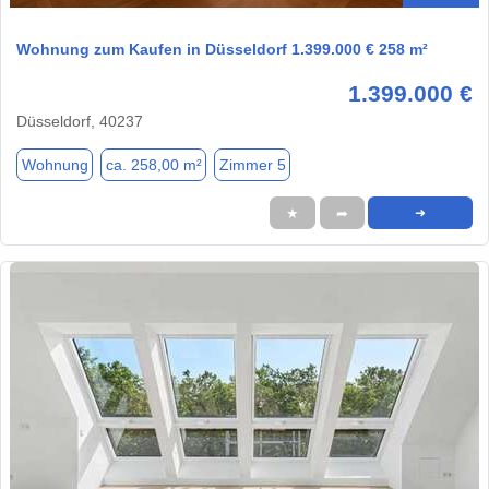
Wohnung zum Kaufen in Düsseldorf 1.399.000 € 258 m²
1.399.000 €
Düsseldorf, 40237
Wohnung
ca. 258,00 m²
Zimmer 5
★
➦
➜