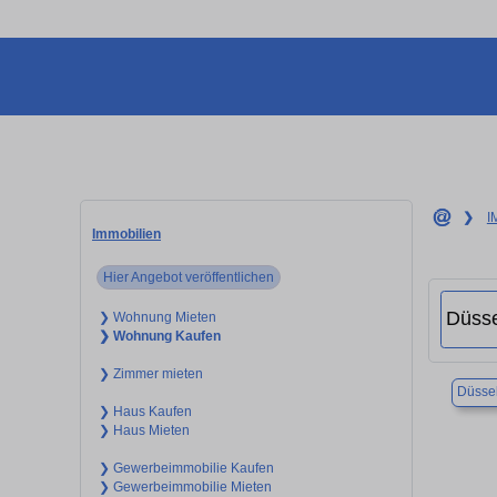
❯
I
Immobilien
Hier Angebot veröffentlichen
❯ Wohnung Mieten
❯ Wohnung Kaufen
❯ Zimmer mieten
Düssel
❯ Haus Kaufen
❯ Haus Mieten
❯ Gewerbeimmobilie Kaufen
❯ Gewerbeimmobilie Mieten