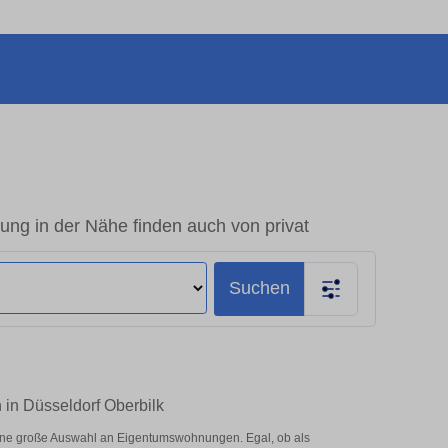
ng in der Nähe finden auch von privat
Suchen
in Düsseldorf Oberbilk
eine große Auswahl an Eigentumswohnungen. Egal, ob als