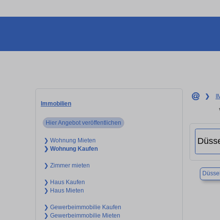
❯
I
Immobilien
Hier Angebot veröffentlichen
❯ Wohnung Mieten
❯ Wohnung Kaufen
❯ Zimmer mieten
Düssel
❯ Haus Kaufen
❯ Haus Mieten
❯ Gewerbeimmobilie Kaufen
❯ Gewerbeimmobilie Mieten