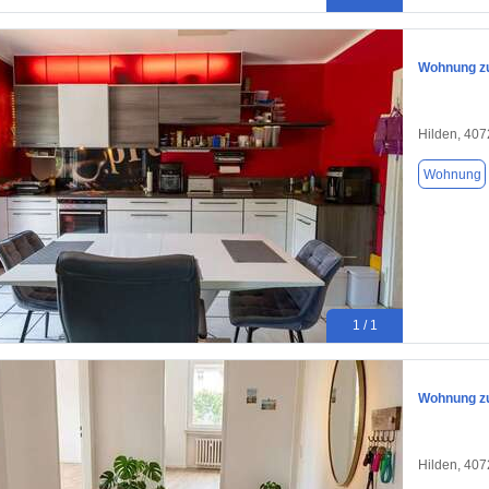
Wohnung zu
Hilden, 40
Wohnung
1 / 1
Wohnung zu
Hilden, 40