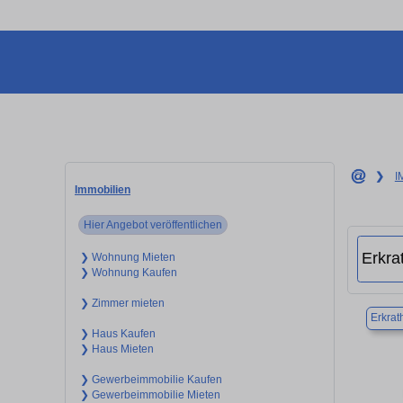
❯
I
Immobilien
Hier Angebot veröffentlichen
❯ Wohnung Mieten
❯ Wohnung Kaufen
❯ Zimmer mieten
Erkrat
❯ Haus Kaufen
❯ Haus Mieten
❯ Gewerbeimmobilie Kaufen
❯ Gewerbeimmobilie Mieten