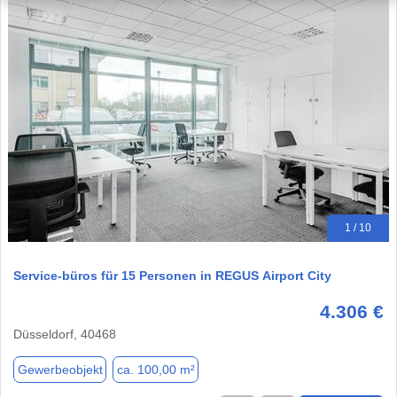
1 / 10
Service-büros für 15 Personen in REGUS Airport City
4.306 €
Düsseldorf, 40468
Gewerbeobjekt
ca. 100,00 m²