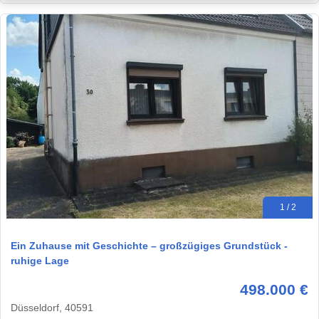
1 / 2
Ein Zuhause mit Geschichte – großzügiges Grundstück -
ruhige Lage
498.000 €
Düsseldorf, 40591