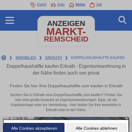
Event
Auto
Immo
Job
ANZEIGEN
MARKT-
REMSCHEID
❯
IMMOBILIEN
❯
ERKRATH
❯
DOPPELHAUSHÄLFTE-KAUFEN
Doppelhaushälfte kaufen Erkrath - Eigentumswohnung in
der Nähe finden auch von privat
Finden Sie hier Ihre Doppelhaushälfte zum kaufen in Erkrath
Suchen Sie in Erkrath eine Doppelhaushälfte zum kaufen? Finden Sie
hier eine große Auswahl an Eigentumswohnungen. Egal, ob als
Kapitalanlage oder zur Vermietung – hier finden Sie Ihre Immobilie in
Erkrath oder in der Nähe.
Alle Cookies akzeptieren
Alle Cookies ablehnen