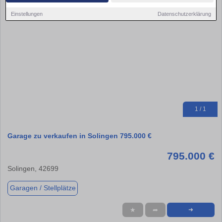
Einstellungen
Datenschutzerklärung
1 / 1
Garage zu verkaufen in Solingen 795.000 €
795.000 €
Solingen, 42699
Garagen / Stellplätze
★
➦
➜