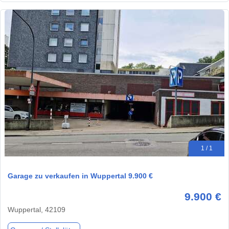
1 / 1
Garage zu verkaufen in Wuppertal 9.900 €
9.900 €
Wuppertal, 42109