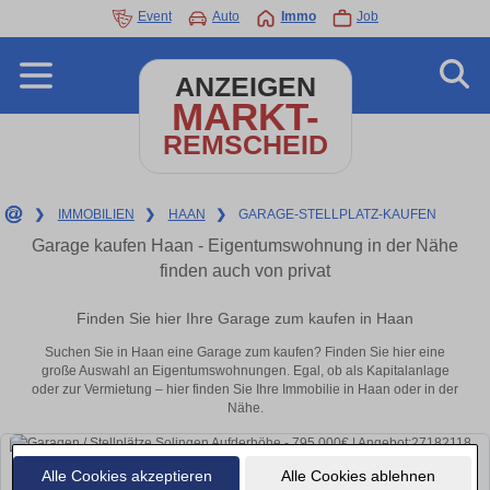
Event
Auto
Immo
Job
ANZEIGEN
MARKT-
REMSCHEID
❯
IMMOBILIEN
❯
HAAN
❯
GARAGE-STELLPLATZ-KAUFEN
Garage kaufen Haan - Eigentumswohnung in der Nähe
finden auch von privat
Finden Sie hier Ihre Garage zum kaufen in Haan
Suchen Sie in Haan eine Garage zum kaufen? Finden Sie hier eine
große Auswahl an Eigentumswohnungen. Egal, ob als Kapitalanlage
oder zur Vermietung – hier finden Sie Ihre Immobilie in Haan oder in der
Nähe.
Alle Cookies akzeptieren
Alle Cookies ablehnen