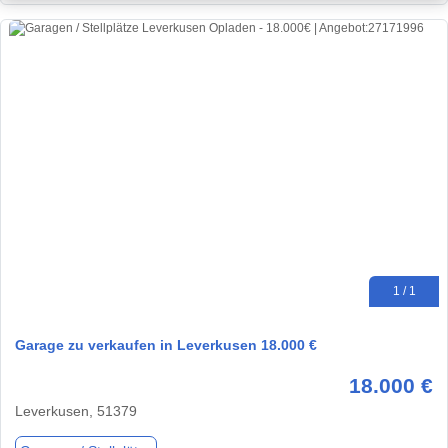
1 / 1
Garage zu verkaufen in Leverkusen 18.000 €
18.000 €
Leverkusen, 51379