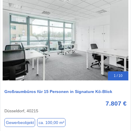
1 / 10
Großraumbüros für 15 Personen in Signature Kö-Blick
7.807 €
Düsseldorf, 40215
Gewerbeobjekt
ca. 100,00 m²