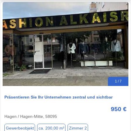
1 / 7
Präsentieren Sie Ihr Unternehmen zentral und sichtbar
950 €
Hagen / Hagen-Mitte, 58095
Gewerbeobjekt
ca. 200,00 m²
Zimmer 2