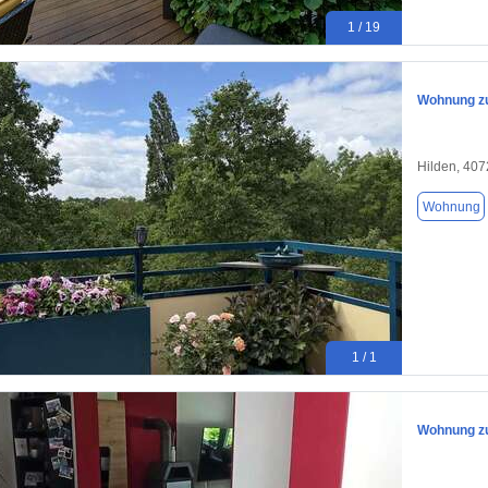
1 / 19
Wohnung zu
Hilden, 40
Wohnung
1 / 1
Wohnung zu