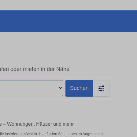
fen oder mieten in der Nähe
Suchen
ie – Wohnungen, Häuser und mehr
e inserieren möchten: Hier finden Sie die besten Angebote in