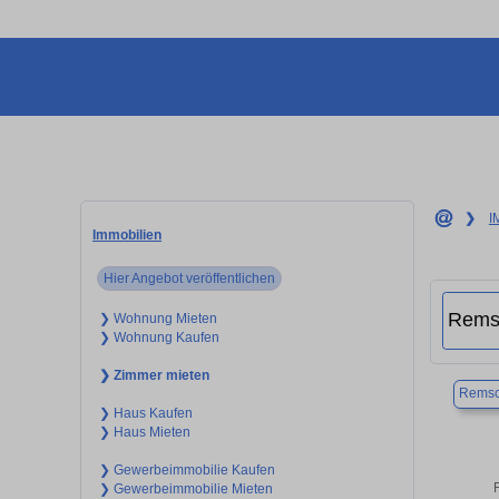
❯
I
Immobilien
Hier Angebot veröffentlichen
❯ Wohnung Mieten
❯ Wohnung Kaufen
❯ Zimmer mieten
Remsc
❯ Haus Kaufen
❯ Haus Mieten
❯ Gewerbeimmobilie Kaufen
❯ Gewerbeimmobilie Mieten