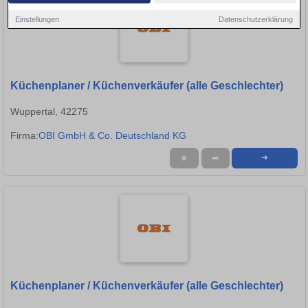
Einstellungen
Datenschutzerklärung
Küchenplaner / Küchenverkäufer (alle Geschlechter)
Wuppertal, 42275
Firma:
OBI GmbH & Co. Deutschland KG
★
➦
➜
Küchenplaner / Küchenverkäufer (alle Geschlechter)