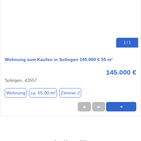
1 / 1
Wohnung zum Kaufen in Solingen 145.000 € 55 m²
145.000 €
Solingen, 42657
Wohnung
ca. 55,00 m²
Zimmer 2
★
➦
➜