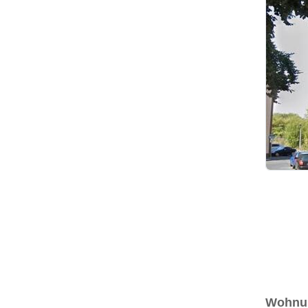
Wohnun