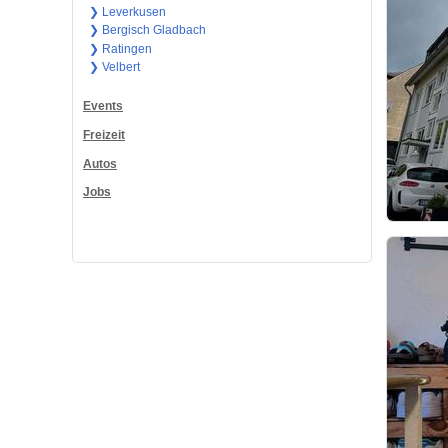
❯ Leverkusen
❯ Bergisch Gladbach
❯ Ratingen
❯ Velbert
Events
Freizeit
Autos
Jobs