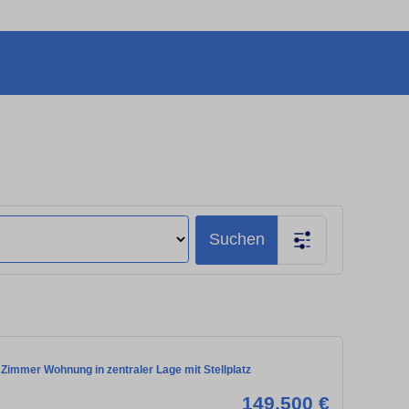
Suchen
Zimmer Wohnung in zentraler Lage mit Stellplatz
149.500 €