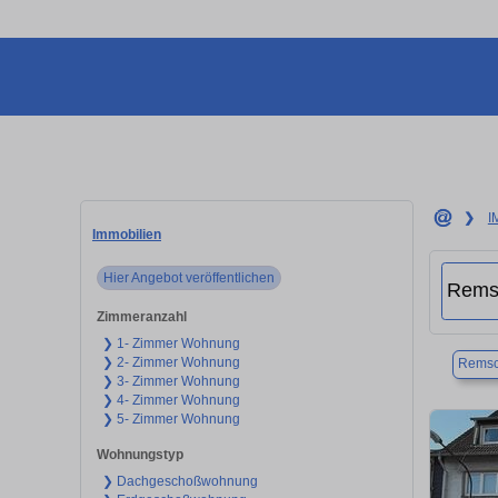
❯
I
Immobilien
Hier Angebot veröffentlichen
Zimmeranzahl
❯ 1- Zimmer Wohnung
❯ 2- Zimmer Wohnung
Remsc
❯ 3- Zimmer Wohnung
❯ 4- Zimmer Wohnung
❯ 5- Zimmer Wohnung
Wohnungstyp
❯ Dachgeschoßwohnung