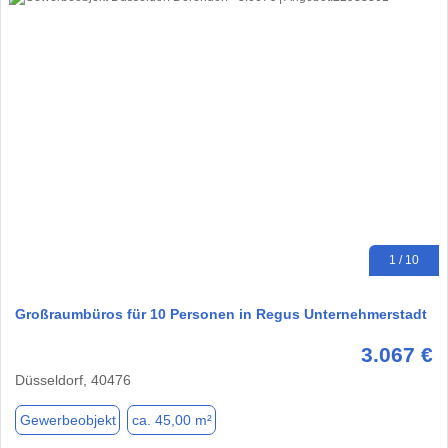
1 / 10
Großraumbüros für 10 Personen in Regus Unternehmerstadt
3.067 €
Düsseldorf, 40476
Gewerbeobjekt
ca. 45,00 m²