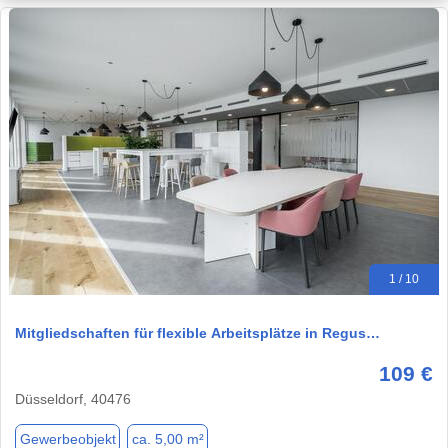
1 / 10
Mitgliedschaften für flexible Arbeitsplätze in Regus…
109 €
Düsseldorf, 40476
Gewerbeobjekt
ca. 5,00 m²