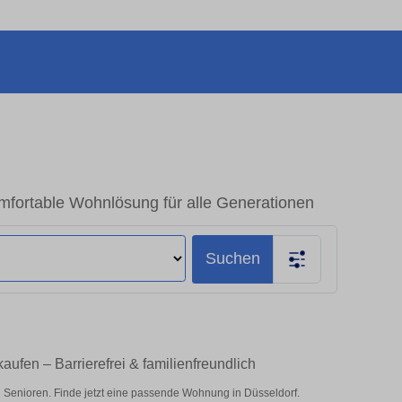
fortable Wohnlösung für alle Generationen
Suchen
ufen – Barrierefrei & familienfreundlich
 Senioren. Finde jetzt eine passende Wohnung in Düsseldorf.