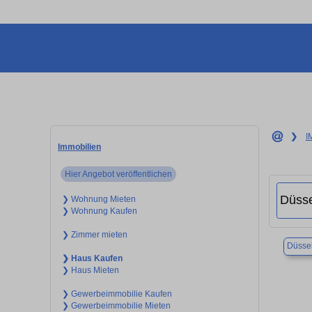
❯
I
Immobilien
Hier Angebot veröffentlichen
❯ Wohnung Mieten
❯ Wohnung Kaufen
❯ Zimmer mieten
Düssel
❯ Haus Kaufen
❯ Haus Mieten
❯ Gewerbeimmobilie Kaufen
❯ Gewerbeimmobilie Mieten