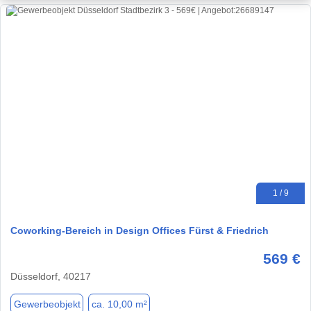
1 / 9
Coworking-Bereich in Design Offices Fürst & Friedrich
569 €
Düsseldorf, 40217
Gewerbeobjekt
ca. 10,00 m²