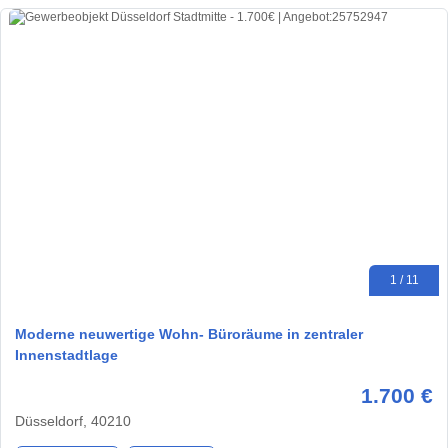
1 / 11
Moderne neuwertige Wohn- Büroräume in zentraler
Innenstadtlage
1.700 €
Düsseldorf, 40210