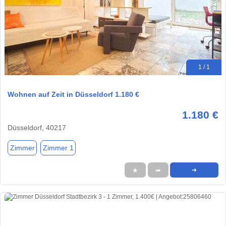
1 / 1
Wohnen auf Zeit in Düsseldorf 1.180 €
1.180 €
Düsseldorf, 40217
Zimmer
Zimmer 1
★
➦
➜