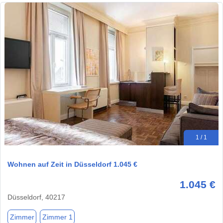
1 / 1
Wohnen auf Zeit in Düsseldorf 1.045 €
1.045 €
Düsseldorf, 40217
Zimmer
Zimmer 1