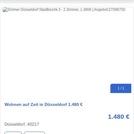
1 / 1
Wohnen auf Zeit in Düsseldorf 1.480 €
1.480 €
Düsseldorf, 40217