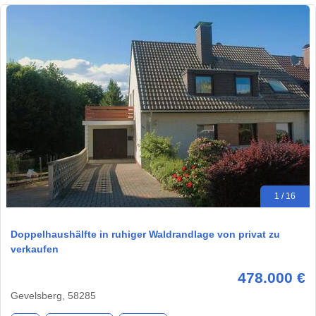
1 / 16
Doppelhaushälfte in ruhiger Waldrandlage von privat zu
verkaufen
478.000 €
Gevelsberg, 58285