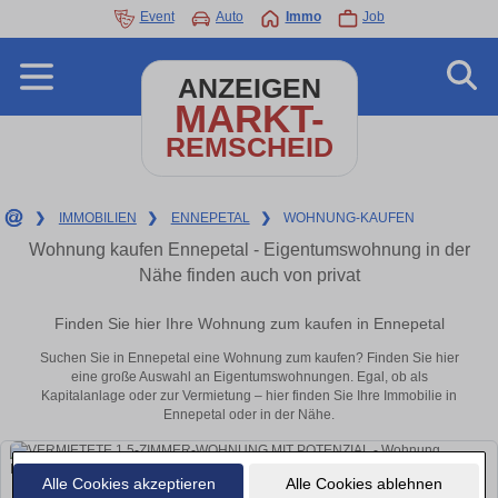
Event
Auto
Immo
Job
ANZEIGEN
MARKT-
REMSCHEID
❯
IMMOBILIEN
❯
ENNEPETAL
❯
WOHNUNG-KAUFEN
Wohnung kaufen Ennepetal - Eigentumswohnung in der
Nähe finden auch von privat
Finden Sie hier Ihre Wohnung zum kaufen in Ennepetal
Suchen Sie in Ennepetal eine Wohnung zum kaufen? Finden Sie hier
eine große Auswahl an Eigentumswohnungen. Egal, ob als
Kapitalanlage oder zur Vermietung – hier finden Sie Ihre Immobilie in
Ennepetal oder in der Nähe.
Alle Cookies akzeptieren
Alle Cookies ablehnen