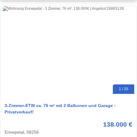
1 / 20
3-Zimmer-ETW ca. 76 m² mit 2 Balkonen und Garage -
Privatverkauf!
138.000 €
Ennepetal, 58256