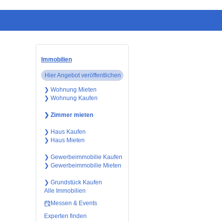
Immobilien
Hier Angebot veröffentlichen
❯ Wohnung Mieten
❯ Wohnung Kaufen
❯ Zimmer mieten
❯ Haus Kaufen
❯ Haus Mieten
❯ Gewerbeimmobilie Kaufen
❯ Gewerbeimmobilie Mieten
❯ Grundstück Kaufen
Alle Immobilien
Messen & Events
Experten finden