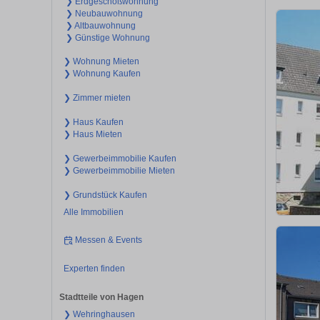
❯ Erdgeschoßwohnung
❯ Neubauwohnung
❯ Altbauwohnung
❯ Günstige Wohnung
❯ Wohnung Mieten
❯ Wohnung Kaufen
❯ Zimmer mieten
❯ Haus Kaufen
❯ Haus Mieten
❯ Gewerbeimmobilie Kaufen
❯ Gewerbeimmobilie Mieten
❯ Grundstück Kaufen
Alle Immobilien
Messen & Events
Experten finden
Stadtteile von Hagen
❯ Wehringhausen