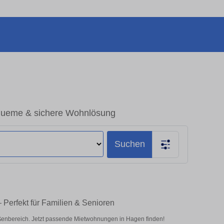
queme & sichere Wohnlösung
Suchen
Perfekt für Familien & Senioren
enbereich. Jetzt passende Mietwohnungen in Hagen finden!